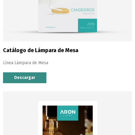
Catálogo de Lámpara de Mesa
Línea Lámpara de Mesa
Descargar