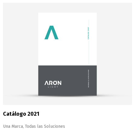
Catálogo 2021
Una Marca, Todas las Soluciones