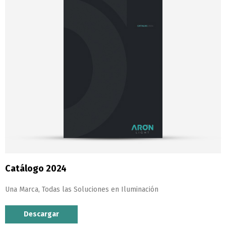
Catálogo 2024
Una Marca, Todas las Soluciones en Iluminación
Descargar