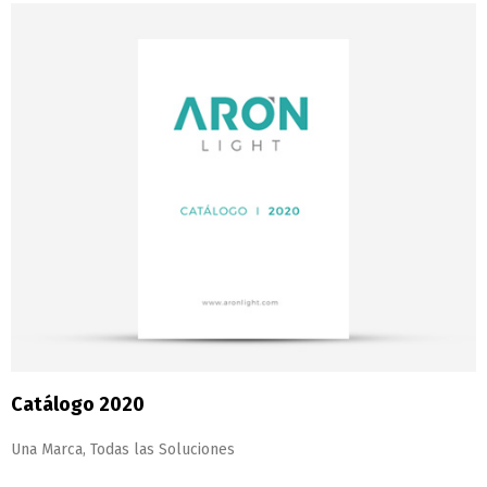
Catálogo 2020
Una Marca, Todas las Soluciones