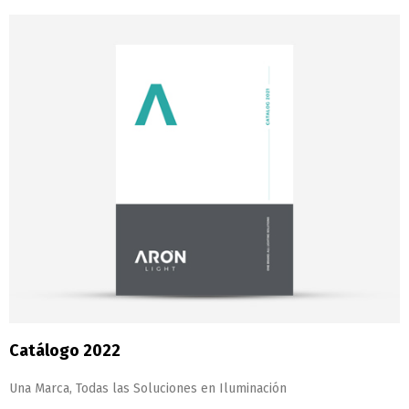
Catálogo 2022
Una Marca, Todas las Soluciones en Iluminación