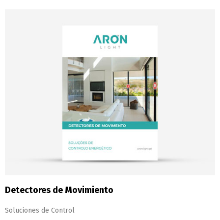
Detectores de Movimiento
Soluciones de Control