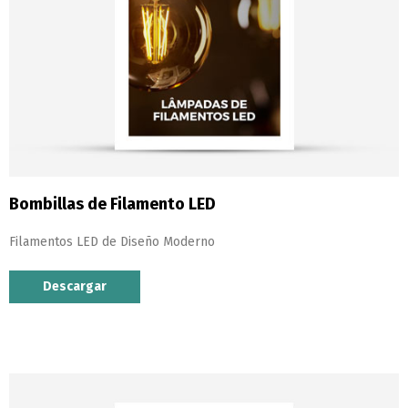
Bombillas de Filamento LED
Filamentos LED de Diseño Moderno
Descargar