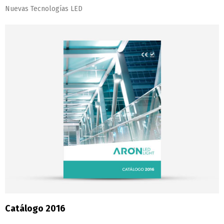
Nuevas Tecnologías LED
Catálogo 2016