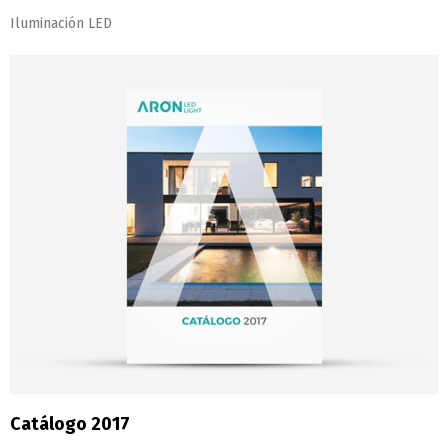
Iluminación LED
Catálogo 2017