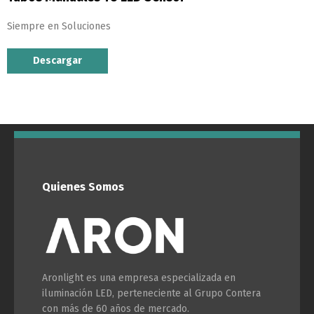
Siempre en Soluciones
Descargar
Quienes Somos
Aronlight es una empresa especializada en
iluminación LED, perteneciente al Grupo Contera
con más de 60 años de mercado.