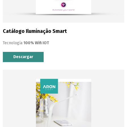
Catálogo Iluminação Smart
Tecnología
100% Wifi IOT
Descargar