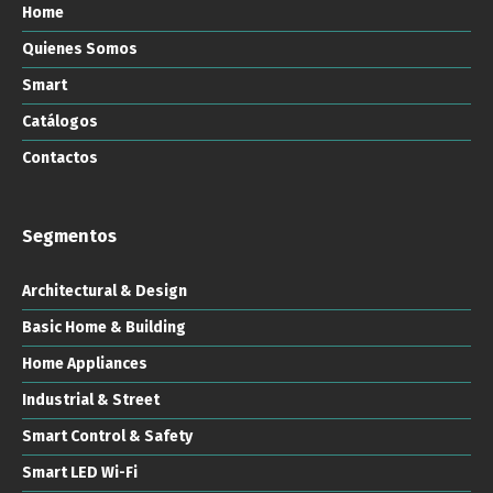
Home
Quienes Somos
Smart
Catálogos
Contactos
Segmentos
Architectural & Design
Basic Home & Building
Home Appliances
Industrial & Street
Smart Control & Safety
Smart LED Wi-Fi