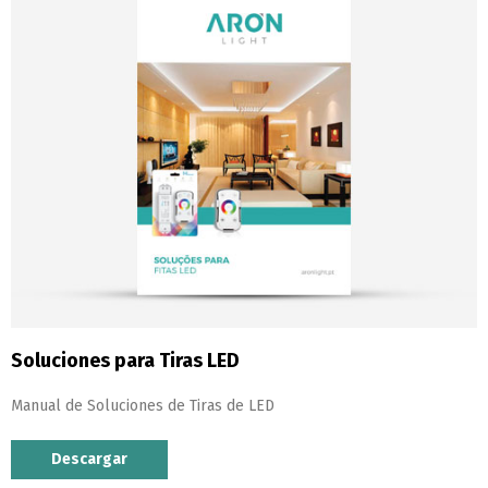
Soluciones para Tiras LED
Manual de Soluciones de Tiras de LED
Descargar