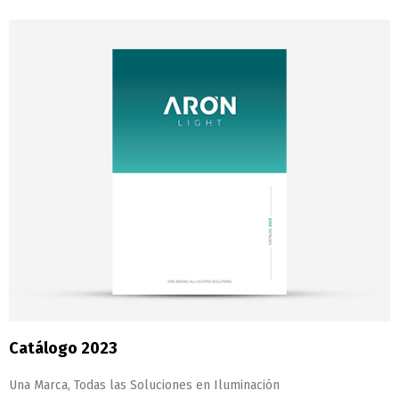
Catálogo 2023
Una Marca, Todas las Soluciones en Iluminación