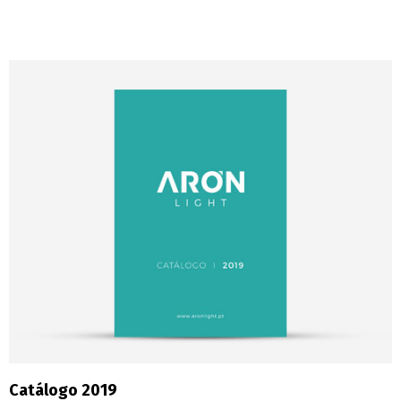
Catálogo 2019