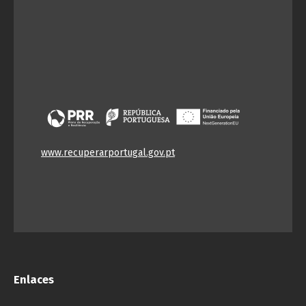
www.recuperarportugal.gov.pt
Enlaces