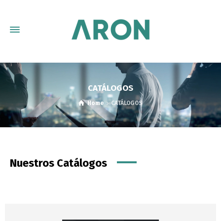
CATÁLOGOS
Home
CATÁLOGOS
Nuestros Catálogos