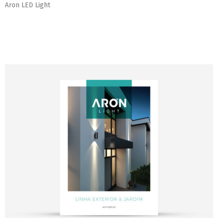
Aron LED Light