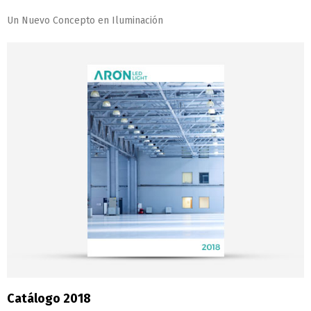
Un Nuevo Concepto en Iluminación
Catálogo 2018