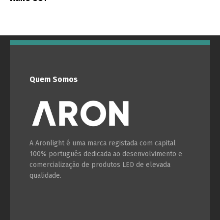
Português
Español
English
Français
Quem Somos
A Aronlight é uma marca registada com capital
100% português dedicada ao desenvolvimento e
comercialização de produtos LED de elevada
qualidade.