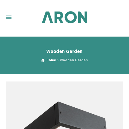
Wooden Garden
Home
Wooden Garden