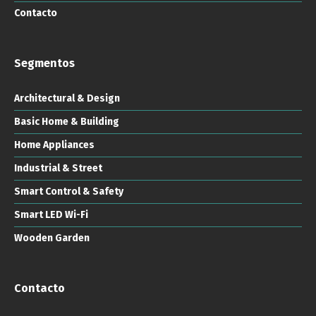
Contacto
Segmentos
Architectural & Design
Basic Home & Building
Home Appliances
Industrial & Street
Smart Control & Safety
Smart LED Wi-Fi
Wooden Garden
Contacto