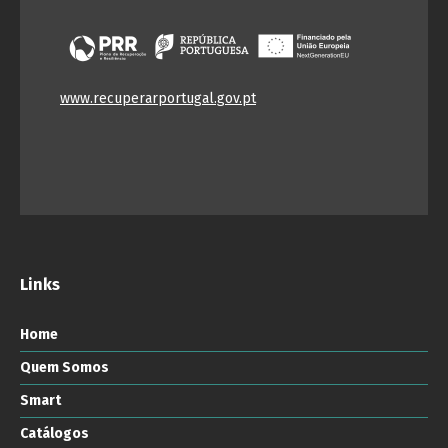
www.recuperarportugal.gov.pt
Links
Home
Quem Somos
Smart
Catálogos