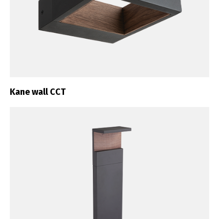
Kane wall CCT